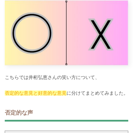
こちらでは井桁弘恵さんの笑い方について、
否定的な意見と好意的な意見
に分けてまとめてみました。
否定的な声