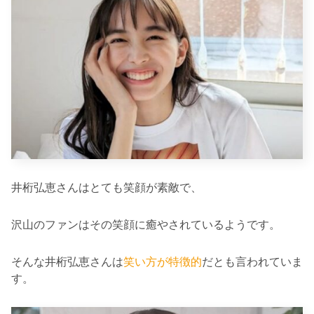
井桁弘恵さんはとても笑顔が素敵で、
沢山のファンはその笑顔に癒やされているようです。
そんな井桁弘恵さんは
笑い方が特徴的
だとも言われていま
す。