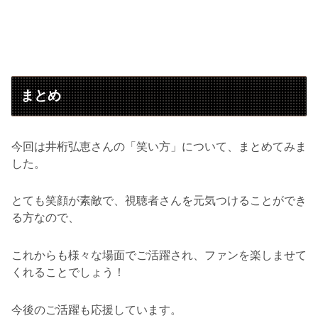
まとめ
今回は井桁弘恵さんの「笑い方」について、まとめてみま
した。
とても笑顔が素敵で、視聴者さんを元気つけることができ
る方なので、
これからも様々な場面でご活躍され、ファンを楽しませて
くれることでしょう！
今後のご活躍も応援しています。