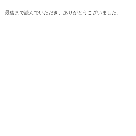
最後まで読んでいただき、ありがとうございました。