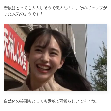
普段はとっても大人しそうで美人なのに、そのギャップが
また人気のようです！
自然体の笑顔もとっても素敵で可愛らしいですよね。