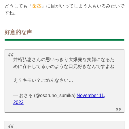
どうしても『
歯茎
』に目がいってしまう人もいるみたいで
すね。
好意的な声
井桁弘恵さんの思いっきり大爆発な笑顔になるた
めに存在してるかのような口元好きなんですよね
え？キモい？ごめんなさい…
— おさる (@osaruno_sumika)
November 11,
2022