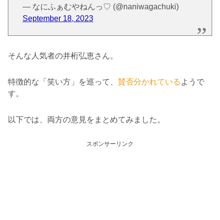
— なにふぁむやねんっ♡ (@naniwagachuki)
September 18, 2023
そんな人気者の井桁弘恵さん。
特徴的な「笑い方」を巡って、
賛否分かれている
ようで
す。
以下では、両方の意見をまとめてみました。
スポンサーリンク