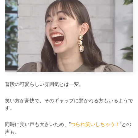
普段の可愛らしい雰囲気とは一変。
笑い方が豪快で、そのギャップに驚かれる方もいるようで
す。
同時に笑い声も大きいため、”
つられ笑いしちゃう！
”との
声も。