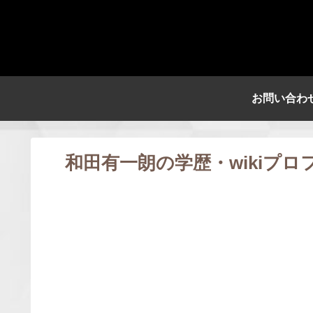
お問い合わ
和田有一朗の学歴・wikiプ