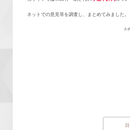
ネットでの意見等を調査し、まとめてみました。
ス
目