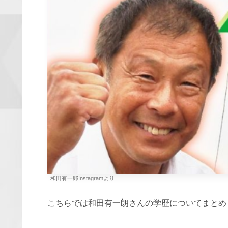
和田有一郎Instagramより
こちらでは和田有一朗さんの学歴についてまとめ