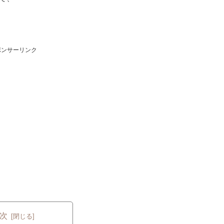
ポンサーリンク
次