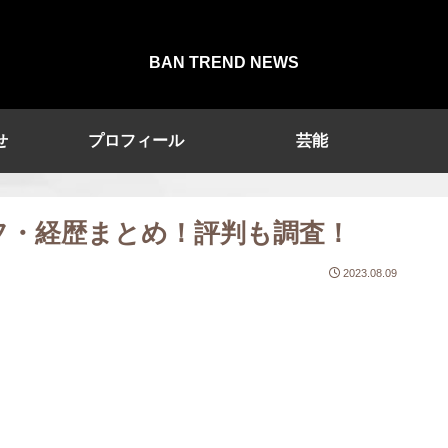
BAN TREND NEWS
せ
プロフィール
芸能
ロフ・経歴まとめ！評判も調査！
2023.08.09