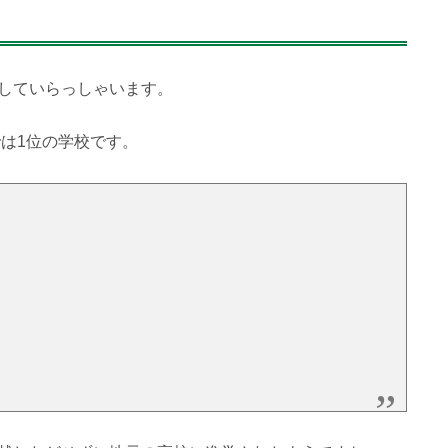
していらっしゃいます。
は1位の学校です。