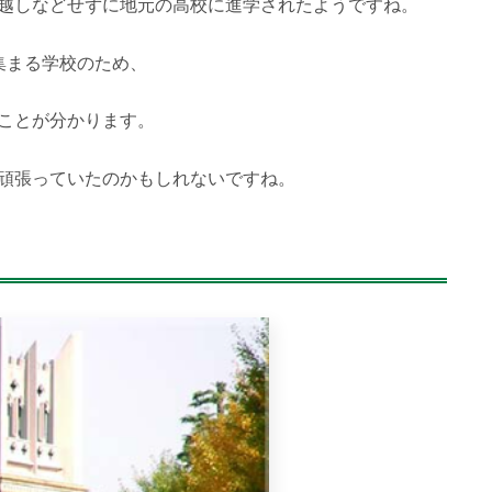
越しなどせずに地元の高校に進学されたようですね。
集まる学校のため、
ことが分かります。
頑張っていたのかもしれないですね。